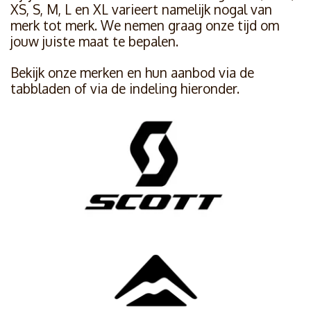
XS, S, M, L en XL varieert namelijk nogal van
merk tot merk. We nemen graag onze tijd om
jouw juiste maat te bepalen.
Bekijk onze merken en hun aanbod via de
tabbladen of via de indeling hieronder.